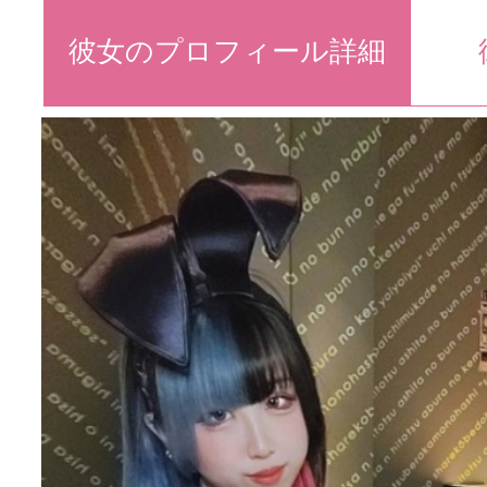
彼女のプロフィール詳細