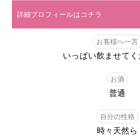
詳細プロフィールはコチラ
お客様へ一言
いっぱい飲ませてく
お酒
普通
自分の性格
時々天然ら