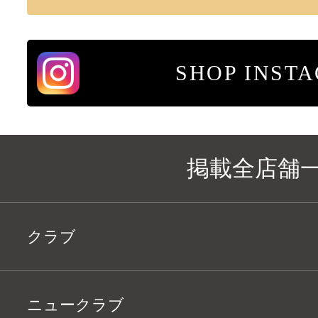
SHOP INST
掲載全店舗
クラブ
ニュークラブ