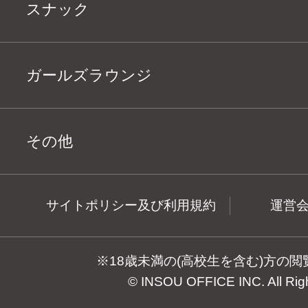
スナック
ガールズラウンジ
その他
サイトポリシー及び利用規約
運営
※18歳未満の(高校生を含む)方の
© INSOU OFFICE INC. All Rig