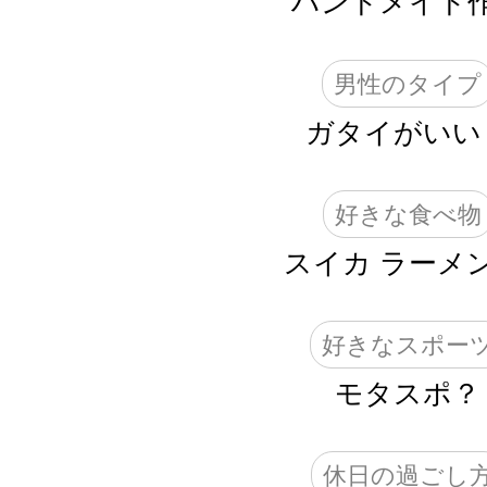
ハンドメイド
男性のタイプ
ガタイがいい
好きな食べ物
スイカ ラーメン
好きなスポー
モタスポ？
休日の過ごし