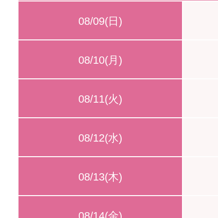
08/09(日)
08/10(月)
08/11(火)
08/12(水)
08/13(木)
08/14(金)