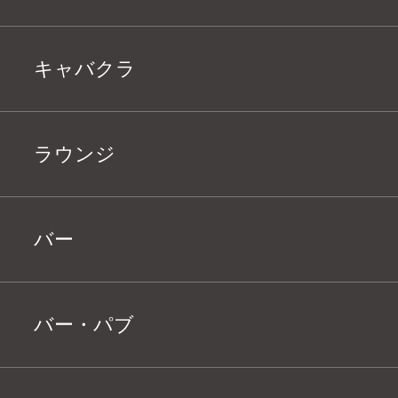
キャバクラ
ラウンジ
バー
バー・パブ